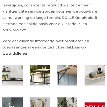
levertijden, consistente productkwaliteit en een
klantgerichte service zorgen voor een betrouwbare
samenwerking op lange termijn. DOLLE GmbH biedt
hiermee een solide basis voor elk interieur- en
bouwproject.
Voor aanvullende informatie over producten en
toepassingen is een overzicht beschikbaar op
www.dolle.eu