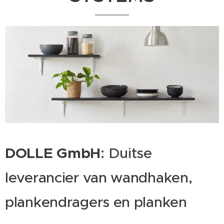
DOLLE GmbH
: Duitse
leverancier van wandhaken,
plankendragers en planken