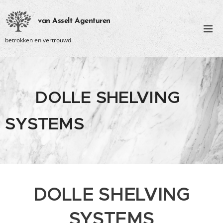
van Asselt Agenturen
betrokken en vertrouwd
DOLLE SHELVING
SYSTEMS
DOLLE SHELVING
SYSTEMS