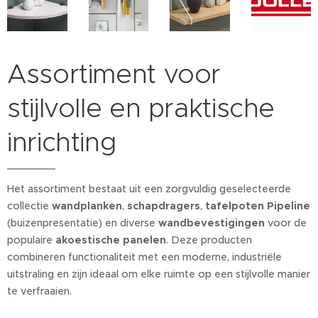
Assortiment voor
stijlvolle en praktische
inrichting
Het assortiment bestaat uit een zorgvuldig geselecteerde
collectie
wandplanken
,
schapdragers
,
tafelpoten Pipeline
(buizenpresentatie) en diverse
wandbevestigingen
voor de
populaire
akoestische panelen
. Deze producten
combineren functionaliteit met een moderne, industriële
uitstraling en zijn ideaal om elke ruimte op een stijlvolle manier
te verfraaien.